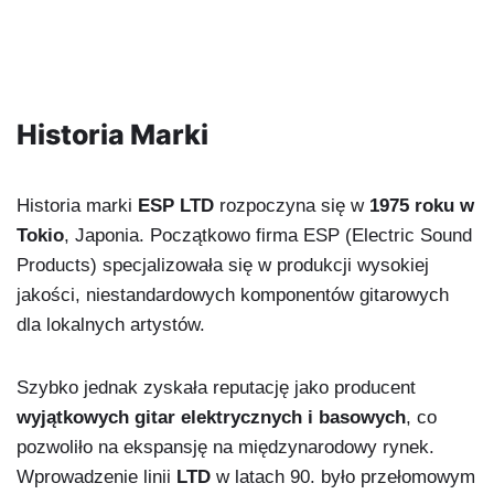
Historia Marki
Historia marki
ESP LTD
rozpoczyna się w
1975 roku w
Tokio
, Japonia. Początkowo firma ESP (Electric Sound
Products) specjalizowała się w produkcji wysokiej
jakości, niestandardowych komponentów gitarowych
dla lokalnych artystów.
Szybko jednak zyskała reputację jako producent
wyjątkowych gitar elektrycznych i basowych
, co
pozwoliło na ekspansję na międzynarodowy rynek.
Wprowadzenie linii
LTD
w latach 90. było przełomowym