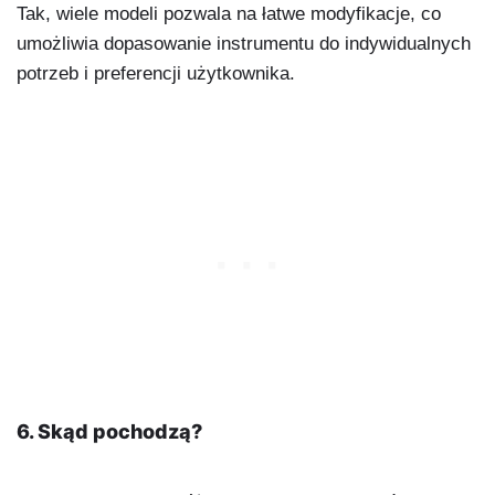
Tak, wiele modeli pozwala na łatwe modyfikacje, co
umożliwia dopasowanie instrumentu do indywidualnych
potrzeb i preferencji użytkownika.
6. Skąd pochodzą?