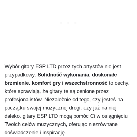
Wybór gitary ESP LTD przez tych artystów nie jest
przypadkowy.
Solidność wykonania
,
doskonałe
brzmienie
,
komfort gry
i
wszechstronność
to cechy,
które sprawiają, że gitary te są cenione przez
profesjonalistów. Niezależnie od tego, czy jesteś na
początku swojej muzycznej drogi, czy już na niej
daleko, gitary ESP LTD mogą pomóc Ci w osiągnięciu
Twoich celów muzycznych, oferując niezrównane
doświadczenie i inspirację.