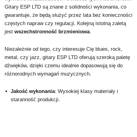
Gitary ESP LTD są znane z solidności wykonania, co
gwarantuje, że będą służyć przez lata bez konieczności
częstych napraw czy regulacji. Kolejną istotną zaletą
jest
wszechstronność brzmieniowa
.
Niezależnie od tego, czy interesuje Cię blues, rock,
metal, czy jazz, gitary ESP LTD oferują szeroką paletę
dźwięków, dzięki czemu idealnie dopasowują się do
różnorodnych wymagań muzycznych.
Jakość wykonania
: Wysokiej klasy materiały i
staranność produkcji.