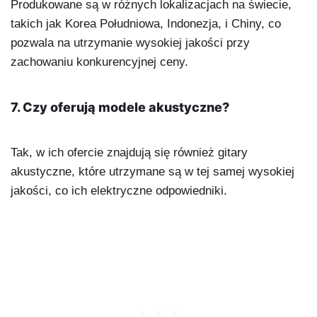
Produkowane są w różnych lokalizacjach na świecie,
takich jak Korea Południowa, Indonezja, i Chiny, co
pozwala na utrzymanie wysokiej jakości przy
zachowaniu konkurencyjnej ceny.
7. Czy oferują modele akustyczne?
Tak, w ich ofercie znajdują się również gitary
akustyczne, które utrzymane są w tej samej wysokiej
jakości, co ich elektryczne odpowiedniki.