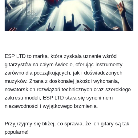
ESP LTD to marka, która zyskała uznanie wśród
gitarzystów na całym świecie, oferując instrumenty
zarówno dla początkujących, jak i doświadczonych
muzyków. Znana z doskonałej jakości wykonania,
nowatorskich rozwiązań technicznych oraz szerokiego
zakresu modeli, ESP LTD stała się synonimem
niezawodności i wyjątkowego brzmienia.
Przyjrzyjmy się bliżej, co sprawia, że ich gitary są tak
popularne!