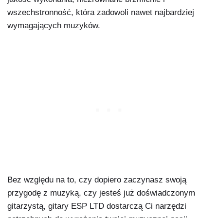
wszechstronność, która zadowoli nawet najbardziej
wymagających muzyków.
Bez względu na to, czy dopiero zaczynasz swoją
przygodę z muzyką, czy jesteś już doświadczonym
gitarzystą, gitary ESP LTD dostarczą Ci narzędzi