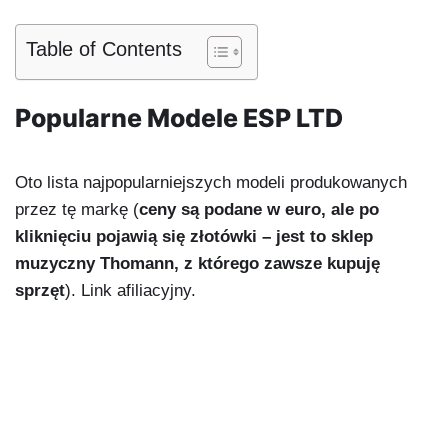
Table of Contents
Popularne Modele ESP LTD
Oto lista najpopularniejszych modeli produkowanych
przez tę markę (
ceny są podane w euro, ale po
kliknięciu pojawią się złotówki – jest to sklep
muzyczny Thomann, z którego zawsze kupuję
sprzęt
). Link afiliacyjny.