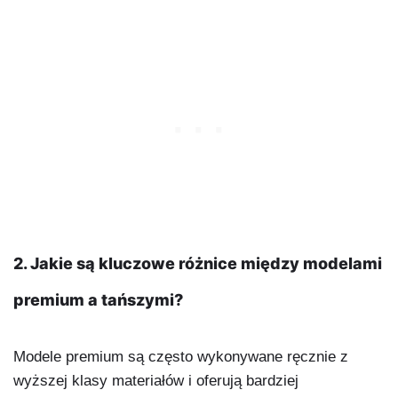
2. Jakie są kluczowe różnice między modelami
premium a tańszymi?
Modele premium są często wykonywane ręcznie z
wyższej klasy materiałów i oferują bardziej