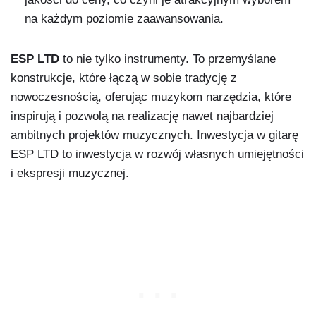
na każdym poziomie zaawansowania.
ESP LTD
to nie tylko instrumenty. To przemyślane
konstrukcje, które łączą w sobie tradycję z
nowoczesnością, oferując muzykom narzędzia, które
inspirują i pozwolą na realizację nawet najbardziej
ambitnych projektów muzycznych. Inwestycja w gitarę
ESP LTD to inwestycja w rozwój własnych umiejętności
i ekspresji muzycznej.