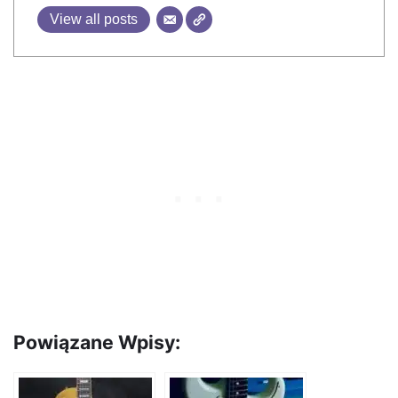
View all posts
Powiązane Wpisy: