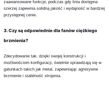
zaawansowane funkcje, podczas gdy linia dostępna
szerzej zapewnia solidną jakość i wydajność w bardziej
przystępnej cenie.
3. Czy są odpowiednie dla fanów ciężkiego
brzmienia?
Zdecydowanie tak, dzięki swojej konstrukcji i
możliwościom konfiguracji, świetnie sprawdzają się w
gatunkach takich jak metal, zapewniając agresywne
brzmienie i stabilność strojenia.