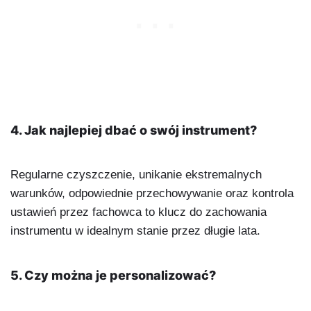
4. Jak najlepiej dbać o swój instrument?
Regularne czyszczenie, unikanie ekstremalnych
warunków, odpowiednie przechowywanie oraz kontrola
ustawień przez fachowca to klucz do zachowania
instrumentu w idealnym stanie przez długie lata.
5. Czy można je personalizować?