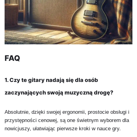
FAQ
1. Czy te gitary nadają się dla osób
zaczynających swoją muzyczną drogę?
Absolutnie, dzięki swojej ergonomii, prostocie obsługi i
przystępności cenowej, są one świetnym wyborem dla
nowicjuszy, ułatwiając pierwsze kroki w nauce gry.