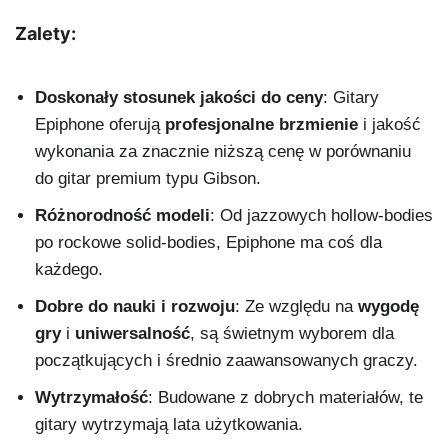
Zalety:
Doskonały stosunek jakości do ceny
: Gitary
Epiphone oferują
profesjonalne brzmienie
i jakość
wykonania za znacznie niższą cenę w porównaniu
do gitar premium typu Gibson.
Różnorodność modeli
: Od jazzowych hollow-bodies
po rockowe solid-bodies, Epiphone ma coś dla
każdego.
Dobre do nauki i rozwoju
: Ze względu na
wygodę
gry
i
uniwersalność
, są świetnym wyborem dla
początkujących i średnio zaawansowanych graczy.
Wytrzymałość
: Budowane z dobrych materiałów, te
gitary wytrzymają lata użytkowania.