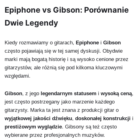
Epiphone vs Gibson: Porównanie
Dwie Legendy
Kiedy rozmawiamy o gitarach,
Epiphone
i
Gibson
często pojawiają się w tej samej dyskusji. Obydwie
marki mają bogatą historię i są wysoko cenione przez
gitarzystów, ale różnią się pod kilkoma kluczowymi
względami.
Gibson
, z jego
legendarnym statusem
i
wysoką ceną
,
jest często postrzegany jako marzenie każdego
gitarzysty. Marka ta jest znana z produkcji gitar o
wyjątkowej jakości dźwięku
,
doskonałej konstrukcji
i
prestiżowym wyglądzie
. Gibsony są też często
wybierane przez profesjonalnych muzyków.