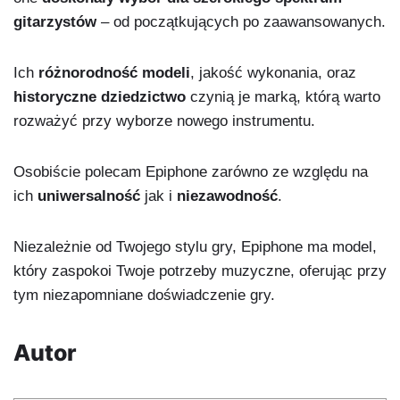
gitarzystów
– od początkujących po zaawansowanych.
Ich
różnorodność modeli
, jakość wykonania, oraz
historyczne dziedzictwo
czynią je marką, którą warto
rozważyć przy wyborze nowego instrumentu.
Osobiście polecam Epiphone zarówno ze względu na
ich
uniwersalność
jak i
niezawodność
.
Niezależnie od Twojego stylu gry, Epiphone ma model,
który zaspokoi Twoje potrzeby muzyczne, oferując przy
tym niezapomniane doświadczenie gry.
Autor