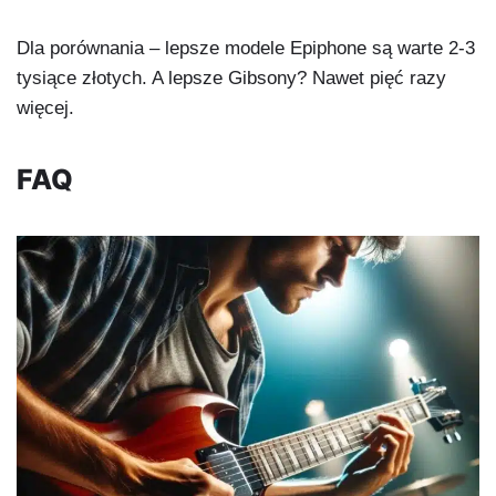
Dla porównania – lepsze modele Epiphone są warte 2-3
tysiące złotych. A lepsze Gibsony? Nawet pięć razy
więcej.
FAQ