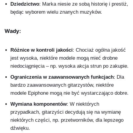
Dziedzictwo
: Marka niesie ze sobą historię i prestiż,
będąc wyborem wielu znanych muzyków.
Wady:
Różnice w kontroli jakości
: Chociaż ogólna jakość
jest wysoka, niektóre modele mogą mieć drobne
niedociągnięcia – np. wysoka akcja strun po zakupie.
Ograniczenia w zaawansowanych funkcjach
: Dla
bardzo zaawansowanych gitarzystów, niektóre
modele Epiphone mogą nie być wystarczająco dobre.
Wymiana komponentów
: W niektórych
przypadkach, gitarzyści decydują się na wymianę
niektórych części, np. przetworników, dla lepszego
dźwięku.