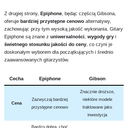
Z drugiej strony,
Epiphone
, będąc częścią Gibsona,
oferuje
bardziej przystępne cenowo
alternatywy,
zachowując przy tym wysoką jakość wykonania. Gitary
Epiphone są znane z
uniwersalności
,
wygody gry
i
świetnego stosunku jakości do ceny
, co czyni je
doskonałym wyborem dla początkujących i średnio
zaawansowanych gitarzystów.
Cecha
Epiphone
Gibson
Znacznie droższe,
Zazwyczaj bardziej
niektóre modele
Cena
przystępne cenowo
traktowane jako
inwestycja
Bardzo dobra, choć