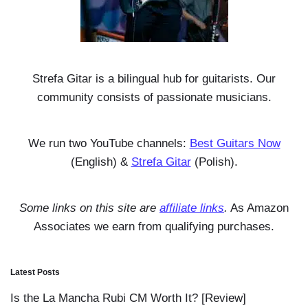
Strefa Gitar is a bilingual hub for guitarists. Our
community consists of passionate musicians.
We run two YouTube channels:
Best Guitars Now
(English) &
Strefa Gitar
(Polish).
Some links on this site are
affiliate links
.
As Amazon
Associates we earn from qualifying purchases.
Latest Posts
Is the La Mancha Rubi CM Worth It? [Review]