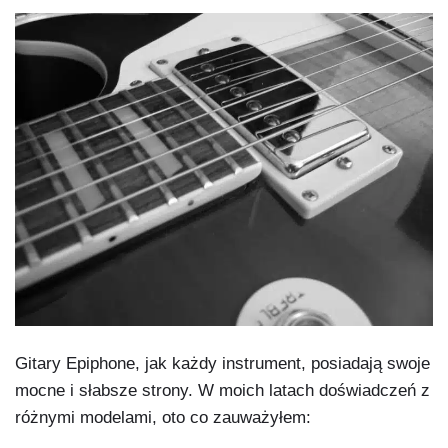
Gitary Epiphone, jak każdy instrument, posiadają swoje
mocne i słabsze strony. W moich latach doświadczeń z
różnymi modelami, oto co zauważyłem: