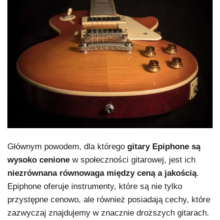
Głównym powodem, dla którego
gitary Epiphone są
wysoko cenione
w społeczności gitarowej, jest ich
niezrównana równowaga między ceną a jakością
.
Epiphone oferuje instrumenty, które są nie tylko
przystępne cenowo, ale również posiadają cechy, które
zazwyczaj znajdujemy w znacznie droższych gitarach.