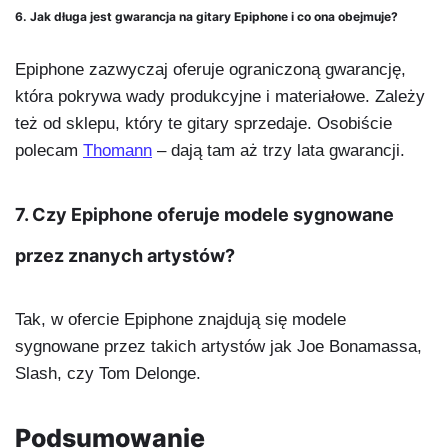
6. Jak długa jest gwarancja na gitary Epiphone i co ona obejmuje?
Epiphone zazwyczaj oferuje ograniczoną gwarancję,
która pokrywa wady produkcyjne i materiałowe. Zależy
też od sklepu, który te gitary sprzedaje. Osobiście
polecam
Thomann
– dają tam aż trzy lata gwarancji.
7. Czy Epiphone oferuje modele sygnowane
przez znanych artystów?
Tak, w ofercie Epiphone znajdują się modele
sygnowane przez takich artystów jak Joe Bonamassa,
Slash, czy Tom Delonge.
Podsumowanie