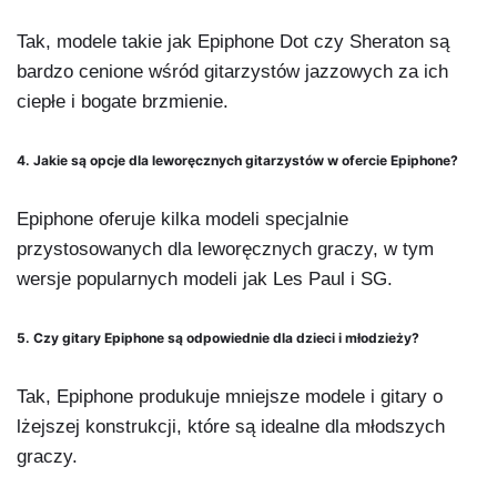
Tak, modele takie jak Epiphone Dot czy Sheraton są
bardzo cenione wśród gitarzystów jazzowych za ich
ciepłe i bogate brzmienie.
4. Jakie są opcje dla leworęcznych gitarzystów w ofercie Epiphone?
Epiphone oferuje kilka modeli specjalnie
przystosowanych dla leworęcznych graczy, w tym
wersje popularnych modeli jak Les Paul i SG.
5. Czy gitary Epiphone są odpowiednie dla dzieci i młodzieży?
Tak, Epiphone produkuje mniejsze modele i gitary o
lżejszej konstrukcji, które są idealne dla młodszych
graczy.