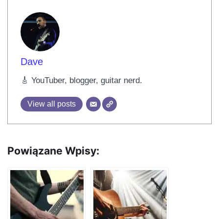
Dave
🎸 YouTuber, blogger, guitar nerd.
View all posts
Powiązane Wpisy: