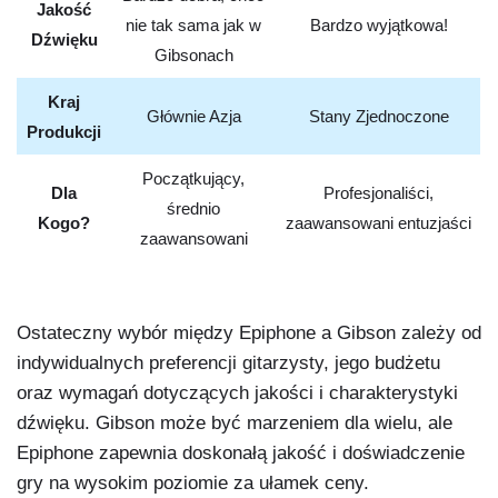
Jakość
nie tak sama jak w
Bardzo wyjątkowa!
Dźwięku
Gibsonach
Kraj
Głównie Azja
Stany Zjednoczone
Produkcji
Początkujący,
Dla
Profesjonaliści,
średnio
Kogo?
zaawansowani entuzjaści
zaawansowani
Ostateczny wybór między Epiphone a Gibson zależy od
indywidualnych preferencji gitarzysty, jego budżetu
oraz wymagań dotyczących jakości i charakterystyki
dźwięku. Gibson może być marzeniem dla wielu, ale
Epiphone zapewnia doskonałą jakość i doświadczenie
gry na wysokim poziomie za ułamek ceny.