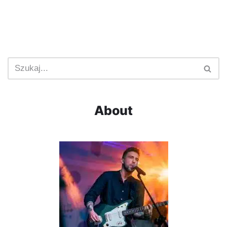
About