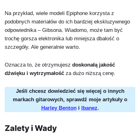
Na przykład, wiele modeli Epiphone korzysta z
podobnych materiałów do ich bardziej ekskluzywnego
odpowiednika – Gibsona. Wiadomo, może tam być
trochę gorsza elektronika lub mniejsza dbałość o
szczegóły. Ale generalnie warto.
Oznacza to, że otrzymujesz
doskonałą jakość
dźwięku i wytrzymałość
za dużo niższą cenę.
Jeśli chcesz dowiedzieć się więcej o innych
markach gitarowych, sprawdź moje artykuły o
Harley Benton
i
Ibanez
.
Zalety i Wady