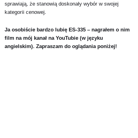
sprawiają, że stanowią doskonały wybór w swojej
kategorii cenowej.
Ja osobiście bardzo lubię ES-335 – nagrałem o nim
film na mój kanał na YouTubie (w języku
angielskim). Zapraszam do oglądania poniżej!