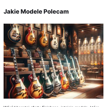
Jakie Modele Polecam