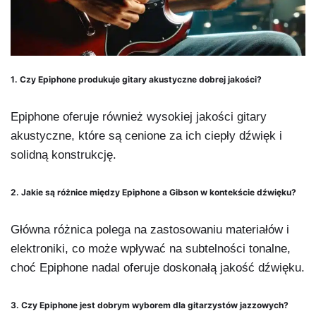
1. Czy Epiphone produkuje gitary akustyczne dobrej jakości?
Epiphone oferuje również wysokiej jakości gitary
akustyczne, które są cenione za ich ciepły dźwięk i
solidną konstrukcję.
2. Jakie są różnice między Epiphone a Gibson w kontekście dźwięku?
Główna różnica polega na zastosowaniu materiałów i
elektroniki, co może wpływać na subtelności tonalne,
choć Epiphone nadal oferuje doskonałą jakość dźwięku.
3. Czy Epiphone jest dobrym wyborem dla gitarzystów jazzowych?