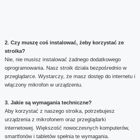
2. Czy muszę coś instalować, żeby korzystać ze
stroika?
Nie, nie musisz instalować żadnego dodatkowego
oprogramowania. Nasz stroik działa bezpośrednio w
przeglądarce. Wystarczy, że masz dostęp do internetu i
włączony mikrofon w urządzeniu.
3. Jakie są wymagania techniczne?
Aby korzystać z naszego stroika, potrzebujesz
urządzenia z mikrofonem oraz przeglądarki
internetowej. Większość nowoczesnych komputerów,
smartfonów i tabletów spełnia te wymagania.