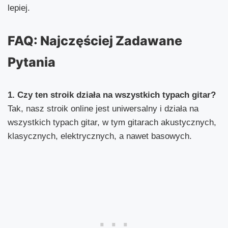
lepiej.
FAQ: Najczęściej Zadawane
Pytania
1. Czy ten stroik działa na wszystkich typach gitar?
Tak, nasz stroik online jest uniwersalny i działa na
wszystkich typach gitar, w tym gitarach akustycznych,
klasycznych, elektrycznych, a nawet basowych.