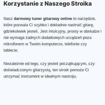
Korzystanie z Naszego Stroika
Nasz
darmowy tuner gitarowy online
to narzędzie,
które pozwala Ci szybko i dokładnie nastroić gitarę,
gdziekolwiek jesteś. Jest intuicyjny, prosty w obsłudze i
nie wymaga żadnych dodatkowych urządzeń poza
mikrofonem w Twoim komputerze, telefonie czy
tablecie.
Niezależnie od tego, czy jesteś początkującym, czy
doświadczonym gitarzystą, ten stroik pomoże Ci
utrzymać instrument w idealnym nastroju.