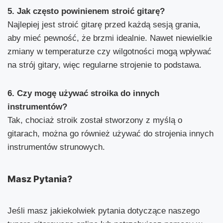
5. Jak często powinienem stroić gitarę?
Najlepiej jest stroić gitarę przed każdą sesją grania,
aby mieć pewność, że brzmi idealnie. Nawet niewielkie
zmiany w temperaturze czy wilgotności mogą wpływać
na strój gitary, więc regularne strojenie to podstawa.
6. Czy mogę używać stroika do innych
instrumentów?
Tak, chociaż stroik został stworzony z myślą o
gitarach, można go również używać do strojenia innych
instrumentów strunowych.
Masz Pytania?
Jeśli masz jakiekolwiek pytania dotyczące naszego