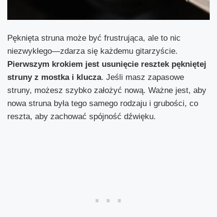
Pęknięta struna może być frustrująca, ale to nic
niezwykłego—zdarza się każdemu gitarzyście.
Pierwszym krokiem jest usunięcie resztek pękniętej
struny z mostka i klucza
. Jeśli masz zapasowe
struny, możesz szybko założyć nową. Ważne jest, aby
nowa struna była tego samego rodzaju i grubości, co
reszta, aby zachować spójność dźwięku.