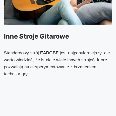
Inne Stroje Gitarowe
Standardowy strój
EADGBE
jest najpopularniejszy, ale
warto wiedzieć, że istnieje wiele innych strojeń, które
pozwalają na eksperymentowanie z brzmieniem i
techniką gry.