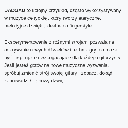
DADGAD
to kolejny przykład, często wykorzystywany
w muzyce celtyckiej, który tworzy eteryczne,
melodyjne dźwięki, idealne do fingerstyle.
Eksperymentowanie z różnymi strojami pozwala na
odkrywanie nowych dźwięków i technik gry, co może
być inspirujące i wzbogacające dla każdego gitarzysty.
Jeśli jesteś gotów na nowe muzyczne wyzwania,
spróbuj zmienić strój swojej gitary i zobacz, dokąd
zaprowadzi Cię nowy dźwięk.