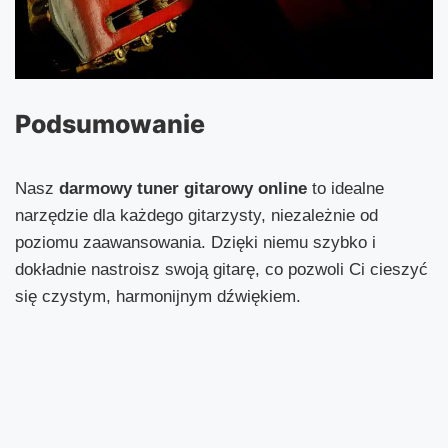
Podsumowanie
Nasz
darmowy tuner gitarowy online
to idealne
narzędzie dla każdego gitarzysty, niezależnie od
poziomu zaawansowania. Dzięki niemu szybko i
dokładnie nastroisz swoją gitarę, co pozwoli Ci cieszyć
się czystym, harmonijnym dźwiękiem.