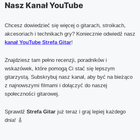
Nasz Kanał YouTube
Chcesz dowiedzieć się więcej o gitarach, stroikach,
akcesoriach i technikach gry? Koniecznie odwiedź nasz
kanał YouTube Strefa Gitar
!
Znajdziesz tam pełno recenzji, poradników i
wskazówek, które pomogą Ci stać się lepszym
gitarzystą. Subskrybuj nasz kanał, aby być na bieżąco
z najnowszymi filmami i dołączyć do naszej
społeczności gitarowej.
Sprawdź
Strefa Gitar
już teraz i graj lepiej każdego
dnia! 🎸