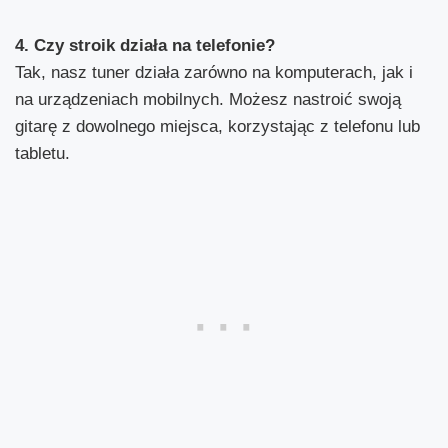
4. Czy stroik działa na telefonie?
Tak, nasz tuner działa zarówno na komputerach, jak i
na urządzeniach mobilnych. Możesz nastroić swoją
gitarę z dowolnego miejsca, korzystając z telefonu lub
tabletu.