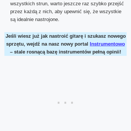
wszystkich strun, warto jeszcze raz szybko przejść
przez każdą z nich, aby upewnić się, że wszystkie
są idealnie nastrojone.
Jeśli wiesz już jak nastroić gitarę i szukasz nowego
sprzętu, wejdź na nasz nowy portal
Instrumentowo
– stale rosnącą bazę instrumentów pełną opinii!