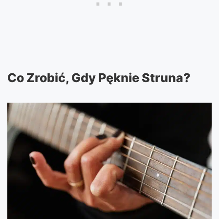
Co Zrobić, Gdy Pęknie Struna?