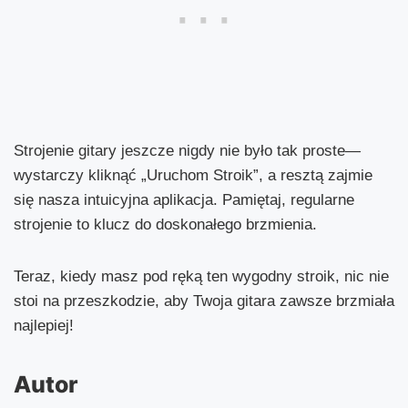
Strojenie gitary jeszcze nigdy nie było tak proste—
wystarczy kliknąć „Uruchom Stroik”, a resztą zajmie
się nasza intuicyjna aplikacja. Pamiętaj, regularne
strojenie to klucz do doskonałego brzmienia.
Teraz, kiedy masz pod ręką ten wygodny stroik, nic nie
stoi na przeszkodzie, aby Twoja gitara zawsze brzmiała
najlepiej!
Autor