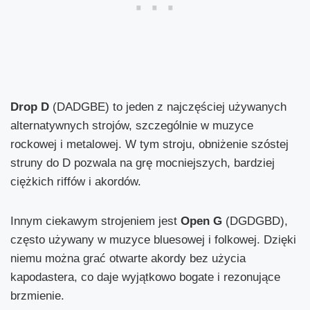
Drop D
(DADGBE) to jeden z najczęściej używanych
alternatywnych strojów, szczególnie w muzyce
rockowej i metalowej. W tym stroju, obniżenie szóstej
struny do D pozwala na grę mocniejszych, bardziej
ciężkich riffów i akordów.
Innym ciekawym strojeniem jest
Open G
(DGDGBD),
często używany w muzyce bluesowej i folkowej. Dzięki
niemu można grać otwarte akordy bez użycia
kapodastera, co daje wyjątkowo bogate i rezonujące
brzmienie.