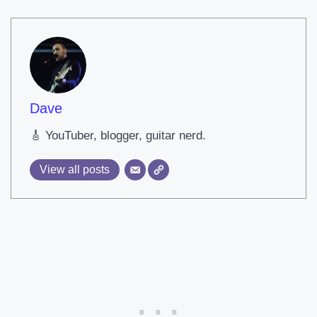
Dave
🎸 YouTuber, blogger, guitar nerd.
View all posts