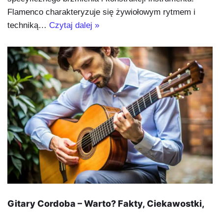
Flamenco charakteryzuje się żywiołowym rytmem i
techniką…
Czytaj dalej »
Gitary Cordoba – Warto? Fakty, Ciekawostki,