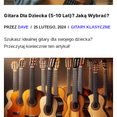
Gitara Dla Dziecka (5-10 Lat)? Jaką Wybrać?
PRZEZ
DAVE
25 LUTEGO, 2024
GITARY KLASYCZNE
Szukasz idealnej gitary dla swojego dziecka?
Przeczytaj koniecznie ten artykuł!