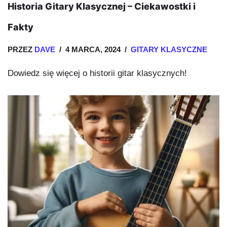
Historia Gitary Klasycznej – Ciekawostki i
Fakty
PRZEZ
DAVE
4 MARCA, 2024
GITARY KLASYCZNE
Dowiedz się więcej o historii gitar klasycznych!