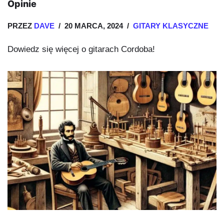
Opinie
PRZEZ
DAVE
20 MARCA, 2024
GITARY KLASYCZNE
Dowiedz się więcej o gitarach Cordoba!