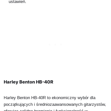
ustawień.
Harley Benton HB-40R
Harley Benton HB-40R to ekonomiczny wybór dla
początkujących i średniozaawansowanych gitarzystów,