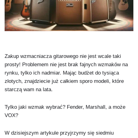
Zakup wzmacniacza gitarowego nie jest wcale taki
prosty! Problemem nie jest brak fajnych wzmaków na
rynku, tylko ich nadmiar. Mając budżet do tysiąca
złotych, znajdziecie już całkiem sporo modeli, które
starczą wam na lata.
Tylko jaki wzmak wybrać? Fender, Marshall, a może
VOX?
W dzisiejszym artykule przyjrzymy się siedmiu