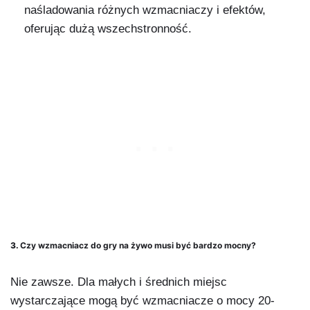
naśladowania różnych wzmacniaczy i efektów,
oferując dużą wszechstronność.
3.
Czy wzmacniacz do gry na żywo musi być bardzo mocny?
Nie zawsze. Dla małych i średnich miejsc
wystarczające mogą być wzmacniacze o mocy 20-