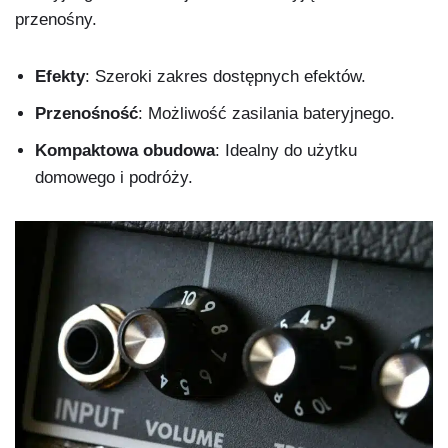
przenośny.
Efekty
: Szeroki zakres dostępnych efektów.
Przenośność
: Możliwość zasilania bateryjnego.
Kompaktowa obudowa
: Idealny do użytku
domowego i podróży.