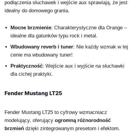
podłączenia słuchawek i wejście aux sprawiają, że jest
idealny do domowego grania.
Mocne brzmienie
: Charakterystyczne dla Orange –
idealne dla gatunków typu rock i metal.
Wbudowany reverb i tuner
: Nie każdy wzmak w tej
cenie ma wbudowany tuner!
Praktyczność
: Wejście aux i wyjście na słuchawki
dla cichej praktyki.
Fender Mustang LT25
Fender Mustang LT25 to cyfrowy wzmacniacz
modelujący, oferujący
ogromną różnorodność
brzmień
dzięki zintegrowanym presetom i efektom.