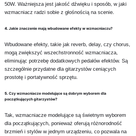
50W. Ważniejsza jest jakość dźwięku i sposób, w jaki
wzmacniacz radzi sobie z głośnością na scenie.
4.
Jakie znaczenie mają wbudowane efekty w wzmacniaczu?
Wbudowane efekty, takie jak reverb, delay, czy chorus,
mogą zwiększyć wszechstronność wzmacniacza,
eliminując potrzebę dodatkowych pedałów efektów. Są
szczególnie przydatne dla gitarzystów ceniących
prostotę i portatywność sprzętu.
5.
Czy wzmacniacze modelujące są dobrym wyborem dla
początkujących gitarzystów?
Tak, wzmacniacze modelujące są świetnym wyborem
dla początkujących, ponieważ oferują różnorodność
brzmień i stylów w jednym urządzeniu, co pozwala na