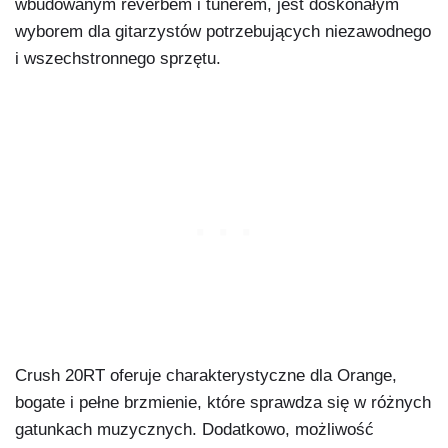
wbudowanym reverbem i tunerem, jest doskonałym
wyborem dla gitarzystów potrzebujących niezawodnego
i wszechstronnego sprzętu.
Crush 20RT oferuje charakterystyczne dla Orange,
bogate i pełne brzmienie, które sprawdza się w różnych
gatunkach muzycznych. Dodatkowo, możliwość