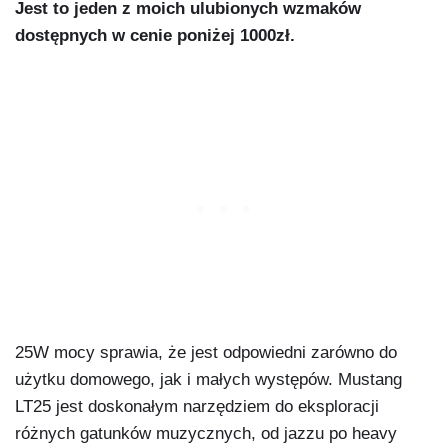
Jest to jeden z moich ulubionych wzmaków
dostępnych w cenie poniżej 1000zł.
25W mocy sprawia, że jest odpowiedni zarówno do
użytku domowego, jak i małych występów. Mustang
LT25 jest doskonałym narzędziem do eksploracji
różnych gatunków muzycznych, od jazzu po heavy