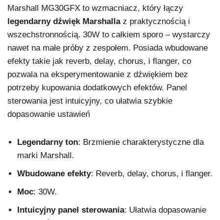
Marshall MG30GFX to wzmacniacz, który łączy
legendarny dźwięk Marshalla
z praktycznością i
wszechstronnością. 30W to całkiem sporo – wystarczy
nawet na małe próby z zespołem. Posiada wbudowane
efekty takie jak reverb, delay, chorus, i flanger, co
pozwala na eksperymentowanie z dźwiękiem bez
potrzeby kupowania dodatkowych efektów. Panel
sterowania jest intuicyjny, co ułatwia szybkie
dopasowanie ustawień
Legendarny ton
: Brzmienie charakterystyczne dla
marki Marshall.
Wbudowane efekty
: Reverb, delay, chorus, i flanger.
Moc
: 30W.
Intuicyjny panel sterowania
: Ułatwia dopasowanie