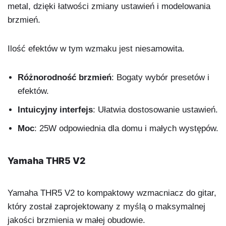
metal, dzięki łatwości zmiany ustawień i modelowania
brzmień.
Ilość efektów w tym wzmaku jest niesamowita.
Różnorodność brzmień
: Bogaty wybór presetów i
efektów.
Intuicyjny interfejs
: Ułatwia dostosowanie ustawień.
Moc
: 25W odpowiednia dla domu i małych występów.
Yamaha THR5 V2
Yamaha THR5 V2 to kompaktowy wzmacniacz do gitar,
który został zaprojektowany z myślą o maksymalnej
jakości brzmienia w małej obudowie.