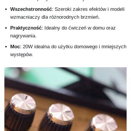
Wszechstronność
: Szeroki zakres efektów i modeli
wzmacniaczy dla różnorodnych brzmień.
Praktyczność
: Idealny do ćwiczeń w domu oraz
nagrywania.
Moc
: 20W idealna do użytku domowego i mniejszych
występów.