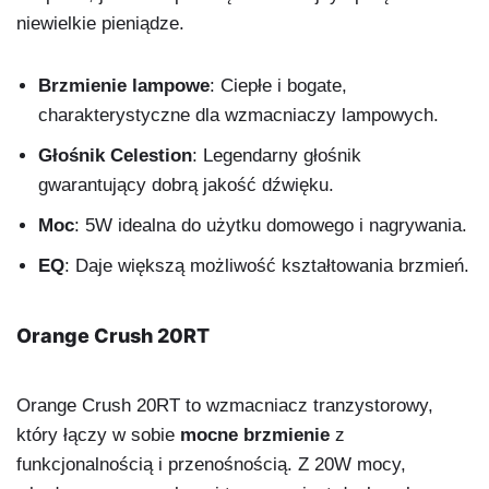
niewielkie pieniądze.
Brzmienie lampowe
: Ciepłe i bogate,
charakterystyczne dla wzmacniaczy lampowych.
Głośnik Celestion
: Legendarny głośnik
gwarantujący dobrą jakość dźwięku.
Moc
: 5W idealna do użytku domowego i nagrywania.
EQ
: Daje większą możliwość kształtowania brzmień.
Orange Crush 20RT
Orange Crush 20RT to wzmacniacz tranzystorowy,
który łączy w sobie
mocne brzmienie
z
funkcjonalnością i przenośnością. Z 20W mocy,