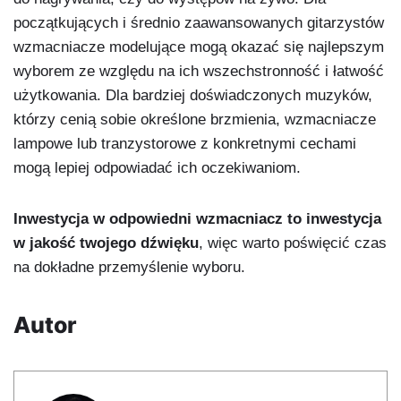
początkujących i średnio zaawansowanych gitarzystów
wzmacniacze modelujące mogą okazać się najlepszym
wyborem ze względu na ich wszechstronność i łatwość
użytkowania. Dla bardziej doświadczonych muzyków,
którzy cenią sobie określone brzmienia, wzmacniacze
lampowe lub tranzystorowe z konkretnymi cechami
mogą lepiej odpowiadać ich oczekiwaniom.
Inwestycja w odpowiedni wzmacniacz to inwestycja
w jakość twojego dźwięku
, więc warto poświęcić czas
na dokładne przemyślenie wyboru.
Autor