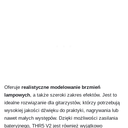
Oferuje
realistyczne modelowanie brzmień
lampowych
, a także szeroki zakres efektów. Jest to
idealne rozwiązanie dla gitarzystów, którzy potrzebują
wysokiej jakości dźwięku do praktyki, nagrywania lub
nawet małych występów. Dzięki możliwości zasilania
bateryjnego, THR5 V2 jest również wyjątkowo