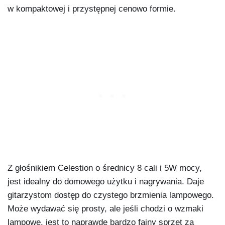
w kompaktowej i przystępnej cenowo formie.
Z głośnikiem Celestion o średnicy 8 cali i 5W mocy,
jest idealny do domowego użytku i nagrywania. Daje
gitarzystom dostęp do czystego brzmienia lampowego.
Może wydawać się prosty, ale jeśli chodzi o wzmaki
lampowe, jest to naprawdę bardzo fajny sprzęt za