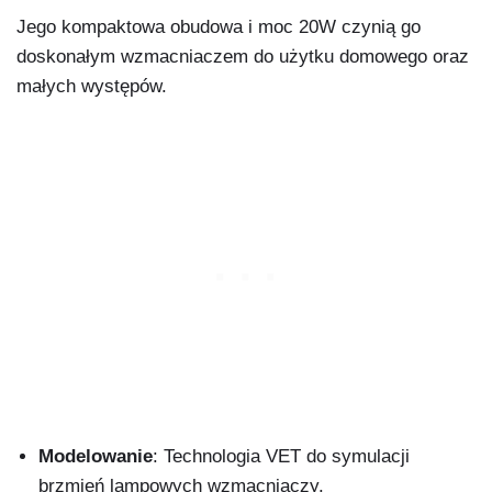
Jego kompaktowa obudowa i moc 20W czynią go
doskonałym wzmacniaczem do użytku domowego oraz
małych występów.
Modelowanie
: Technologia VET do symulacji
brzmień lampowych wzmacniaczy.