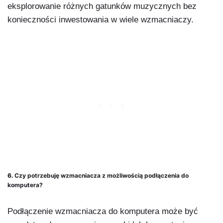
eksplorowanie różnych gatunków muzycznych bez
konieczności inwestowania w wiele wzmacniaczy.
6.
Czy potrzebuję wzmacniacza z możliwością podłączenia do
komputera?
Podłączenie wzmacniacza do komputera może być