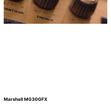
Marshall MG30GFX