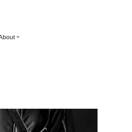
About