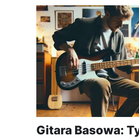
Gitara Basowa: T