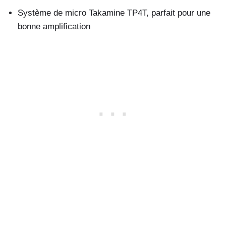
Système de micro Takamine TP4T, parfait pour une
bonne amplification