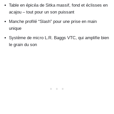
Table en épicéa de Sitka massif, fond et éclisses en
acajou – tout pour un son puissant
Manche profilé “Slash” pour une prise en main
unique
Système de micro L.R. Baggs VTC, qui amplifie bien
le grain du son