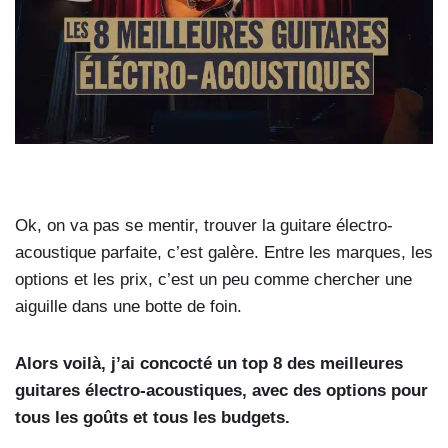
Ok, on va pas se mentir, trouver la guitare électro-
acoustique parfaite, c’est galère. Entre les marques, les
options et les prix, c’est un peu comme chercher une
aiguille dans une botte de foin.
Alors voilà, j’ai concocté un top 8 des meilleures
guitares électro-acoustiques, avec des options pour
tous les goûts et tous les budgets.