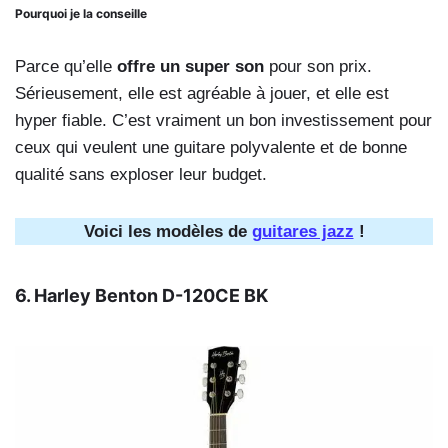
Pourquoi je la conseille
Parce qu’elle
offre un super son
pour son prix.
Sérieusement, elle est agréable à jouer, et elle est
hyper fiable. C’est vraiment un bon investissement pour
ceux qui veulent une guitare polyvalente et de bonne
qualité sans exploser leur budget.
Voici les modèles de
guitares jazz
!
6. Harley Benton D-120CE BK