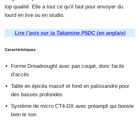
top qualité. Elle a tout ce qu’il faut pour envoyer du
lourd en live ou en studio.
Lire l’avis sur la Takamine P5DC (en anglais)
Caractéristiques
Forme Dreadnought avec pan coupé, donc facile
d’accès
Table en épicéa massif et fond en palissandre pour
des basses profondes
Système de micro CT4-DX avec préampli qui booste
bien le son