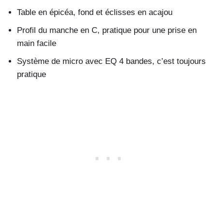
Table en épicéa, fond et éclisses en acajou
Profil du manche en C, pratique pour une prise en
main facile
Système de micro avec EQ 4 bandes, c’est toujours
pratique