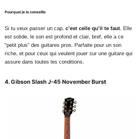
Pourquoi je la conseille
Si tu veux passer un cap,
c’est celle qu’il te faut
. Elle
est solide, le son est profond et clair, bref, elle a ce
“petit plus” des guitares pros. Parfaite pour un son
riche, et pour ceux qui veulent jouer sur une guitare qui
assure dans toutes les conditions.
4. Gibson Slash J-45 November Burs
t