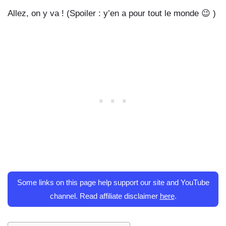
Allez, on y va ! (Spoiler : y’en a pour tout le monde 😉 )
Some links on this page help support our site and YouTube
channel. Read affiliate disclaimer
here
.