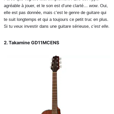
agréable à jouer, et le son est d’une clarté…
wow
. Oui,
elle est pas donnée, mais c’est le genre de guitare qui
te suit longtemps et qui a toujours ce petit truc en plus.
Si tu veux investir dans une guitare sérieuse,
c’est elle
.
2. Takamine GD11MCENS