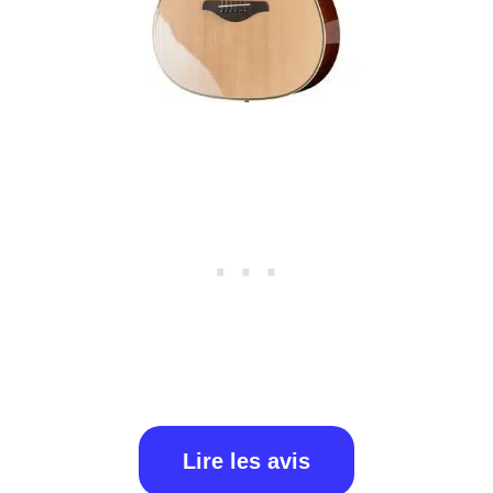
Lire les avis