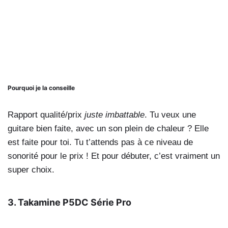
Pourquoi je la conseille
Rapport qualité/prix
juste imbattable
. Tu veux une
guitare bien faite, avec un son plein de chaleur ? Elle
est faite pour toi. Tu t’attends pas à ce niveau de
sonorité pour le prix ! Et pour débuter, c’est vraiment un
super choix.
3. Takamine P5DC Série Pro