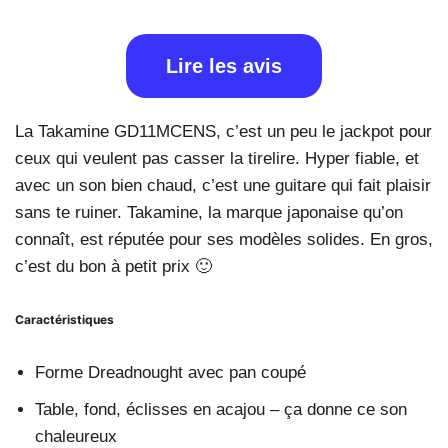
Lire les avis
La Takamine GD11MCENS, c’est un peu le jackpot pour
ceux qui veulent pas casser la tirelire. Hyper fiable, et
avec un son bien chaud, c’est une guitare qui fait plaisir
sans te ruiner. Takamine, la marque japonaise qu’on
connaît, est réputée pour ses modèles solides. En gros,
c’est du bon à petit prix 🙂
Caractéristiques
Forme Dreadnought avec pan coupé
Table, fond, éclisses en acajou – ça donne ce son
chaleureux