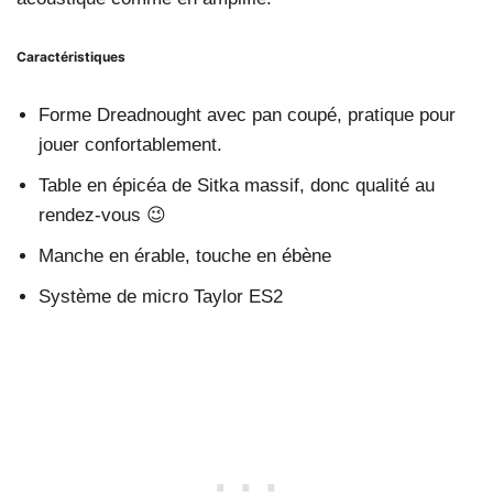
Caractéristiques
Forme Dreadnought avec pan coupé, pratique pour
jouer confortablement.
Table en épicéa de Sitka massif, donc qualité au
rendez-vous 😉
Manche en érable, touche en ébène
Système de micro Taylor ES2