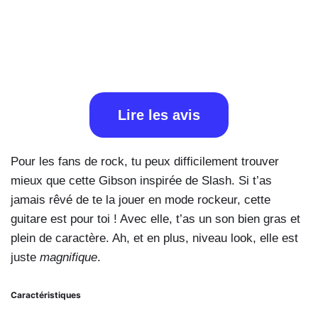
Lire les avis
Pour les fans de rock, tu peux difficilement trouver
mieux que cette Gibson inspirée de Slash. Si t’as
jamais rêvé de te la jouer en mode rockeur, cette
guitare est pour toi ! Avec elle, t’as un son bien gras et
plein de caractère. Ah, et en plus, niveau look, elle est
juste
magnifique
.
Caractéristiques