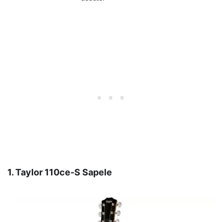
1. Taylor 110ce-S Sapele