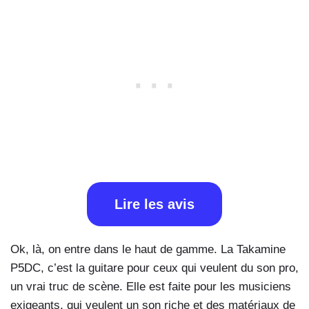
Lire les avis
Ok, là, on entre dans le haut de gamme. La Takamine
P5DC, c’est la guitare pour ceux qui veulent du son pro,
un vrai truc de scène. Elle est faite pour les musiciens
exigeants, qui veulent un son riche et des matériaux de