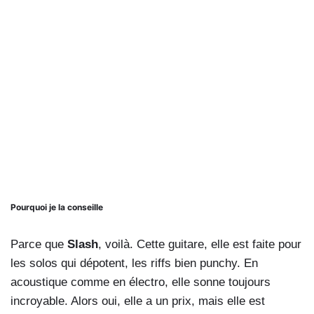
Pourquoi je la conseille
Parce que
Slash
, voilà. Cette guitare, elle est faite pour
les solos qui dépotent, les riffs bien punchy. En
acoustique comme en électro, elle sonne toujours
incroyable. Alors oui, elle a un prix, mais elle est