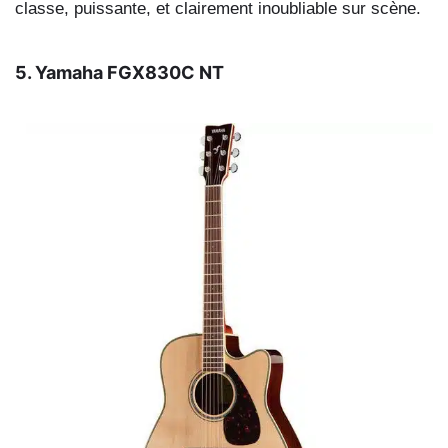
classe, puissante, et clairement inoubliable sur scène.
5. Yamaha FGX830C NT