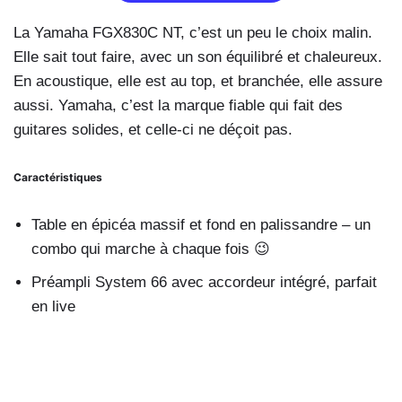
La Yamaha FGX830C NT, c’est un peu le choix malin.
Elle sait tout faire, avec un son équilibré et chaleureux.
En acoustique, elle est au top, et branchée, elle assure
aussi. Yamaha, c’est la marque fiable qui fait des
guitares solides, et celle-ci ne déçoit pas.
Caractéristiques
Table en épicéa massif et fond en palissandre – un
combo qui marche à chaque fois 😉
Préampli System 66 avec accordeur intégré, parfait
en live