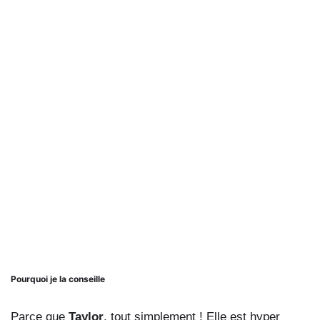
Pourquoi je la conseille
Parce que
Taylor
, tout simplement ! Elle est hyper