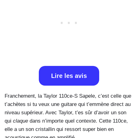
Lire les avis
Franchement, la Taylor 110ce-S Sapele, c’est celle que
t’achètes si tu veux une guitare qui t’emmène direct au
niveau supérieur. Avec Taylor, t’es sûr d’avoir un son
qui
claque
dans n’importe quel contexte. Cette 110ce,
elle a un son cristallin qui ressort super bien en
acoustique comme en amplifié.