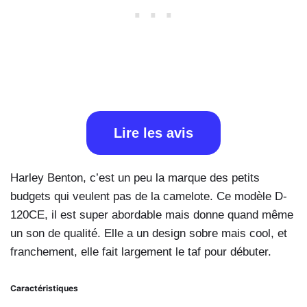
Lire les avis
Harley Benton, c’est un peu la marque des petits
budgets qui veulent pas de la camelote. Ce modèle D-
120CE, il est super abordable mais donne quand même
un son de qualité. Elle a un design sobre mais cool, et
franchement, elle fait largement le taf pour débuter.
Caractéristiques